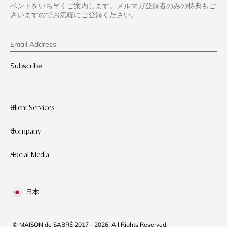
ベントをいち早くご案内します。メルマガ登録者のみの特典もご
ざいますのでお気軽にご登録ください。
Email Address
Subscribe
Client Services
Company
Social Media
日本
© MAISON de SABRÉ 2017 - 2026. All Rights Reserved.