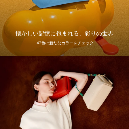
懐かしい記憶に包まれる、彩りの世界
42色の新たなカラーをチェック