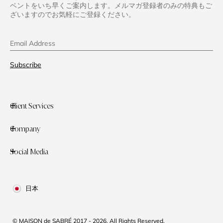
ベントをいち早くご案内します。メルマガ登録者のみの特典もご
ざいますのでお気軽にご登録ください。
Email Address
Subscribe
Client Services
Company
Social Media
日本
© MAISON de SABRÉ 2017 - 2026. All Rights Reserved.