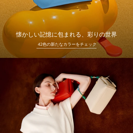
懐かしい記憶に包まれる、彩りの世界
42色の新たなカラーをチェック