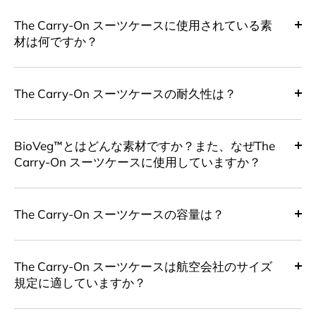
The Carry-On スーツケースに使用されている素
材は何ですか？
The Carry-On スーツケースの耐久性は？
BioVeg™とはどんな素材ですか？また、なぜThe
Carry-On スーツケースに使用していますか？
The Carry-On スーツケースの容量は？
The Carry-On スーツケースは航空会社のサイズ
規定に適していますか？