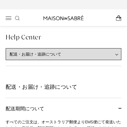
コンテン
ツに進む
Help Center
配送・お届け・追跡について
配送期間について
すべてのご注文は、オーストラリア郵便よりEMS便にて発送いた