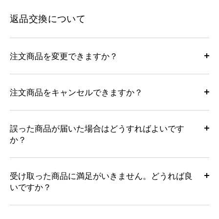
返品交換について
注文商品を変更できますか？
注文商品をキャンセルできますか？
誤った商品が届いた場合はどうすればよいです
か？
受け取った商品に満足がいきません。どうれば良
いですか？