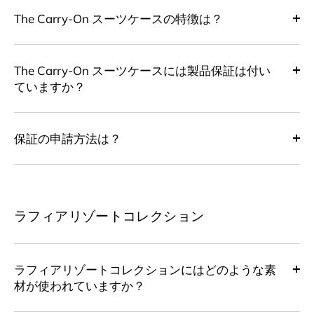
The Carry-On スーツケースの特徴は？
The Carry-On スーツケースには製品保証は付い
ていますか？
保証の申請方法は？
ラフィアリゾートコレクション
ラフィアリゾートコレクションにはどのような素
材が使われていますか？