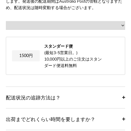
します。発送後の配送期間はAustralia Postの管轄となりますた
め、配送状況は随時変動する場合がございます。
スタンダード便
(最短3-5営業日。)
1500円
10,000円以上のご注文はスタン
ダード便送料無料
配送状況の追跡方法は？
出荷までどれくらい時間を要しますか？