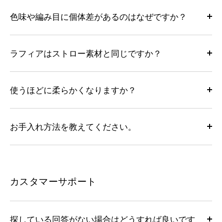
色味や編み目に個体差があるのはなぜですか？
ラフィアはストロー素材と同じですか？
使うほどに柔らかくなりますか？
お手入れ方法を教えてください。
カスタマーサポート
探している回答がない場合はどうすれば良いです