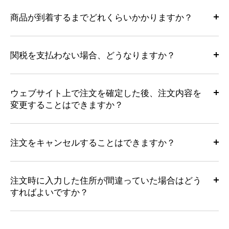
商品が到着するまでどれくらいかかりますか？
関税を支払わない場合、どうなりますか？
ウェブサイト上で注文を確定した後、注文内容を
変更することはできますか？
注文をキャンセルすることはできますか？
注文時に入力した住所が間違っていた場合はどう
すればよいですか？