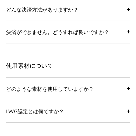
どんな決済方法がありますか？
決済ができません。どうすれば良いですか？
使用素材について
どのような素材を使用していますか？
LWG認定とは何ですか？