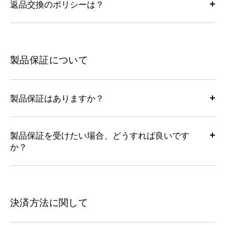
返品交換のポリシーは？
製品保証について
製品保証はありますか？
製品保証を受けたい場合、どうすれば良いです
か？
決済方法に関して