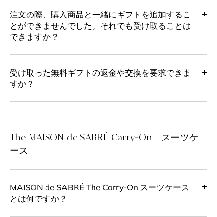
注文の際、購入商品と一緒にギフトを追加するこ
とができませんでした。それでも受け取ることは
できますか？
受け取った無料ギフトの返金や交換を要求できま
すか？
The MAISON de SABRÉ Carry-On スーツケ
ース
MAISON de SABRÉ The Carry-On スーツケース
とは何ですか？