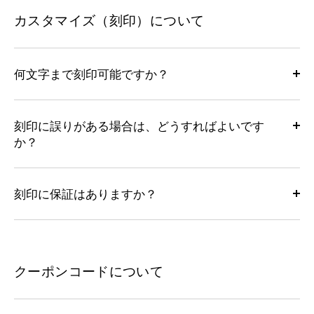
カスタマイズ（刻印）について
何文字まで刻印可能ですか？
刻印に誤りがある場合は、どうすればよいです
か？
刻印に保証はありますか？
クーポンコードについて