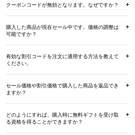
クーポンコードが無効となります。なぜですか？
購入した商品が現在セール中です。価格の調整は
可能ですか？
有効な割引コードを注文に適用する方法を教えて
ください。
セール価格や割引価格で購入した商品を返品でき
ますか？
どのようにすれば、購入時に無料ギフトを受け取
る資格を得ることができますか？