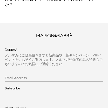
か？
Connect
メルマガにご登録頂きますと新商品や、新キャンペーン、VIPイ
ベントをいち早くご案内します。メルマガ登録者のみの特典もご
ざいますのでお気軽にご登録ください。
Email Address
Subscribe