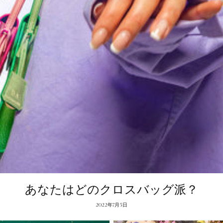
あなたはどのクロスバッグ派？
2022年7月5日