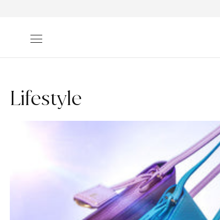
コンテン
ツに進む
Lifestyle