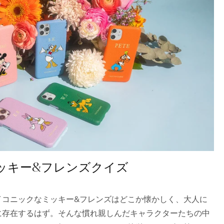
ミッキー&フレンズクイズ
イコニックなミッキー&フレンズはどこか懐かしく、大人に
に存在するはず。そんな慣れ親しんだキャラクターたちの中