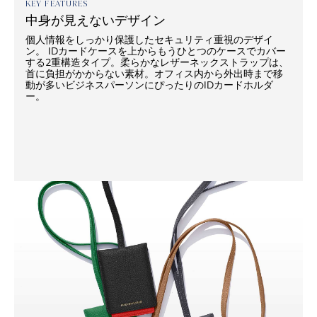
KEY FEATURES
中身が見えないデザイン
個人情報をしっかり保護したセキュリティ重視のデザイ
ン。 IDカードケースを上からもうひとつのケースでカバー
する2重構造タイプ。柔らかなレザーネックストラップは、
首に負担がかからない素材。オフィス内から外出時まで移
動が多いビジネスパーソンにぴったりのIDカードホルダ
ー。