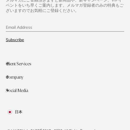
ベントをいち早くご案内します。メルマガ登録者のみの特典もご
ざいますのでお気軽にご登録ください。
Email Address
Subscribe
Client Services
Company
Social Media
日本