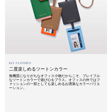
KEY FEATURES
二度楽しめるツートンカラー
無機質になりがちなオフィス小物だからこそ、プレイフル
なツートンカラーで遊び心をプラス。オフィスの外ではフ
ァッションの一部としても楽しめるお洒落なカラーバリエ
ーション。