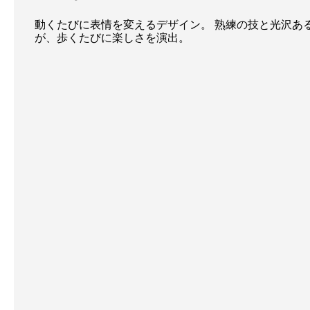
動くたびに表情を変えるデザイン。 熟練の技と光沢あ
が、歩くたびに楽しさを演出。