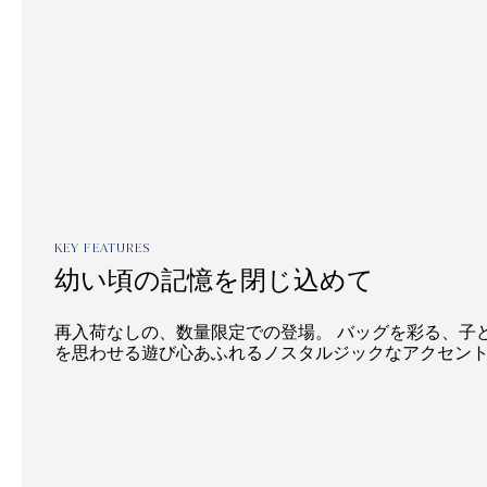
KEY FEATURES
幼い頃の記憶を閉じ込めて
再入荷なしの、数量限定での登場。 バッグを彩る、子
を思わせる遊び心あふれるノスタルジックなアクセン