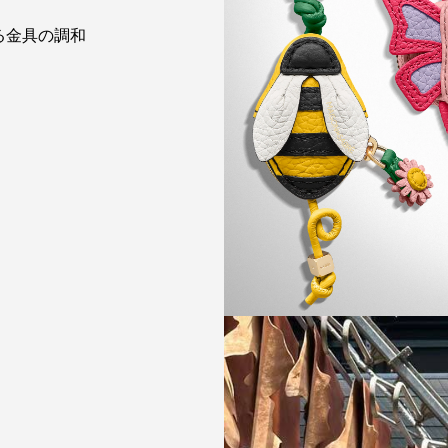
る金具の調和