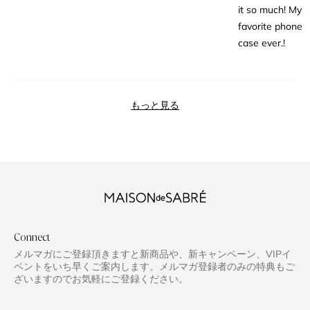
it so much! My
favorite phone
case ever.!
読み込み中...
もっと見る
Connect
メルマガにご登録頂きますと新商品や、新キャンペーン、VIPイ
ベントをいち早くご案内します。メルマガ登録者のみの特典もご
ざいますのでお気軽にご登録ください。