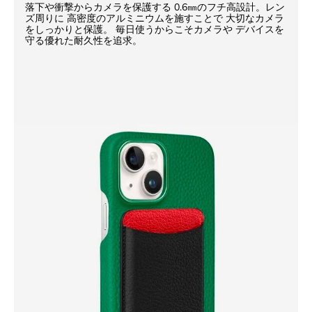
落下や衝撃からカメラを保護する 0.6㎜のフチ高設計。レン
ズ周りに 高密度のアルミニウムを施すことで 大切なカメラ
をしっかりと保護。 毎日使うからこそカメラや デバイスを
守る優れた耐久性を追求。