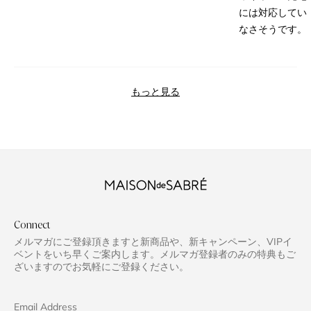
には対応してい
なさそうです。
読み込み中...
もっと見る
Connect
メルマガにご登録頂きますと新商品や、新キャンペーン、VIPイ
ベントをいち早くご案内します。メルマガ登録者のみの特典もご
ざいますのでお気軽にご登録ください。
Email Address