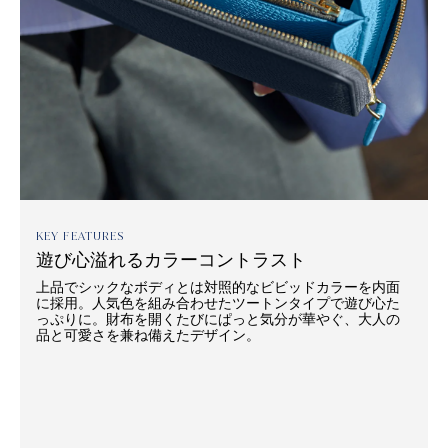
KEY FEATURES
遊び心溢れるカラーコントラスト
上品でシックなボディとは対照的なビビッドカラーを内面
に採用。人気色を組み合わせたツートンタイプで遊び心た
っぷりに。財布を開くたびにぱっと気分が華やぐ、大人の
品と可愛さを兼ね備えたデザイン。