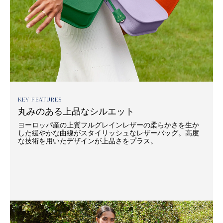
KEY FEATURES
丸みのある上品なシルエット
ヨーロッパ産の上質フルグレインレザーの柔らかさを生か
した緩やかな曲線がスタイリッシュなレザーバッグ。高度
な技術を用いたデザインが上品さをプラス。