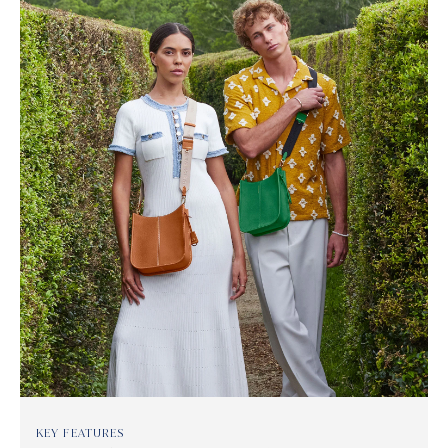
KEY FEATURES