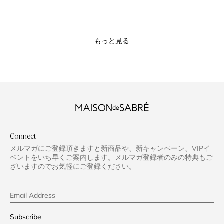
読み込み中...
もっと見る
Connect
メルマガにご登録頂きますと新商品や、新キャンペーン、VIPイ
ベントをいち早くご案内します。メルマガ登録者のみの特典もご
ざいますのでお気軽にご登録ください。
Email Address
Subscribe