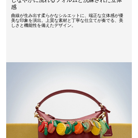
感
曲線が生み出す柔らかなシルエットに、端正な立体感が優
美な印象を演出。上質な素材と丁寧な仕立てが奏でる、美
しさと機能性を備えたデザイン。