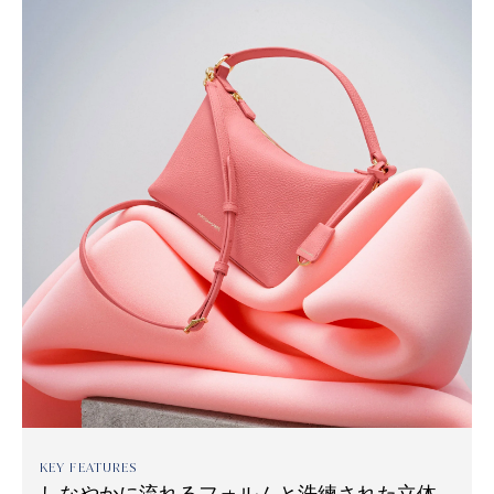
KEY FEATURES
しなやかに流れるフォルムと洗練された立体