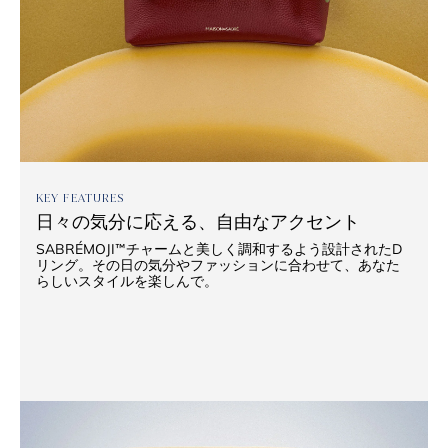
KEY FEATURES
日々の気分に応える、自由なアクセント
SABRÉMOJI™チャームと美しく調和するよう設計されたD
リング。その日の気分やファッションに合わせて、あなた
らしいスタイルを楽しんで。