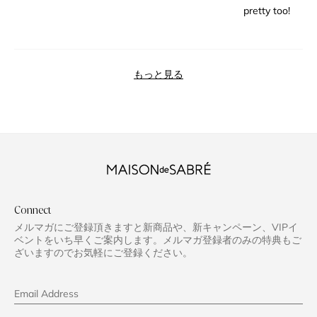
pretty too!
読み込み中...
もっと見る
Connect
メルマガにご登録頂きますと新商品や、新キャンペーン、VIPイ
ベントをいち早くご案内します。メルマガ登録者のみの特典もご
ざいますのでお気軽にご登録ください。
Email Address