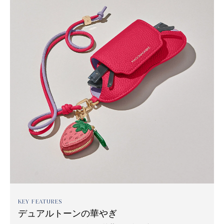
KEY FEATURES
デュアルトーンの華やぎ